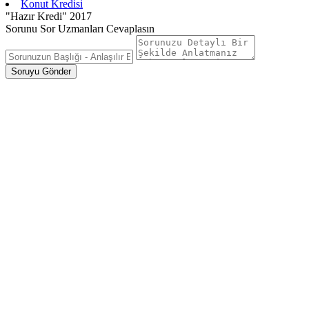
Konut Kredisi
"Hazır Kredi" 2017
Sorunu Sor Uzmanları Cevaplasın