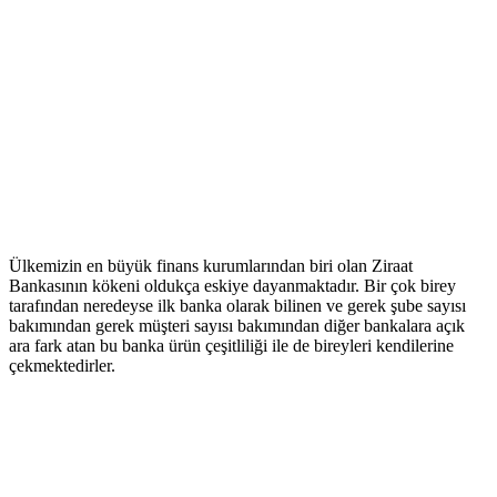
Ülkemizin en büyük finans kurumlarından biri olan Ziraat
Bankasının kökeni oldukça eskiye dayanmaktadır. Bir çok birey
tarafından neredeyse ilk banka olarak bilinen ve gerek şube sayısı
bakımından gerek müşteri sayısı bakımından diğer bankalara açık
ara fark atan bu banka ürün çeşitliliği ile de bireyleri kendilerine
çekmektedirler.