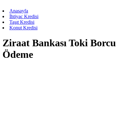
Anasayfa
İhtiyaç Kredisi
Taşıt Kredisi
Konut Kredisi
Ziraat Bankası Toki Borcu
Ödeme