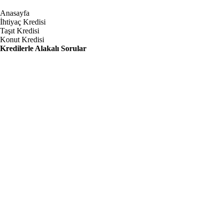
Anasayfa
İhtiyaç Kredisi
Taşıt Kredisi
Konut Kredisi
Kredilerle Alakalı Sorular