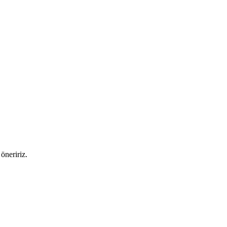
öneririz.