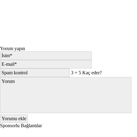
Yorum yapın
3 + 5 Kaç eder?
Sponsorlu Bağlantılar