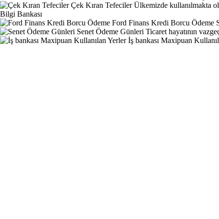
Çek Kıran Tefeciler
Ülkemizde kullanılmakta ol
Bilgi Bankası
Ford Finans Kredi Borcu Ödeme
Senet Ödeme Günleri
Ticaret hayatının vazgeç
İş bankası Maxipuan Kullanıl