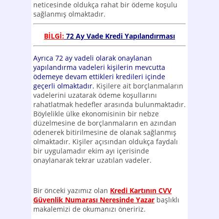
neticesinde oldukça rahat bir ödeme koşulu
sağlanmış olmaktadır.
BİLGİ:
72 Ay Vade Kredi Yapılandırması
Ayrıca 72 ay vadeli olarak onaylanan
yapılandırma vadeleri kişilerin mevcutta
ödemeye devam ettikleri kredileri içinde
geçerli olmaktadır.
Kişilere ait borçlanmaların
vadelerini uzatarak ödeme koşullarını
rahatlatmak hedefler arasında bulunmaktadır.
Böylelikle ülke ekonomisinin bir nebze
düzelmesine de borçlanmaların en azından
ödenerek bitirilmesine de olanak sağlanmış
olmaktadır. Kişiler açısından oldukça faydalı
bir uygulamadır ekim ayı içerisinde
onaylanarak tekrar uzatılan vadeler.
Bir önceki yazımız olan
Kredi Kartının CVV
Güvenlik Numarası Neresinde Yazar
başlıklı
makalemizi de okumanızı öneririz.