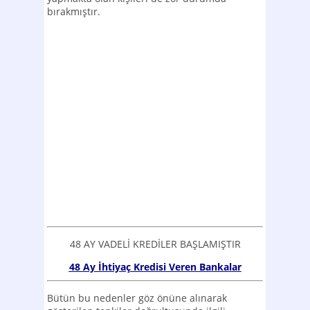
bırakmıştır.
48 AY VADELİ KREDİLER BAŞLAMIŞTIR
48 Ay İhtiyaç Kredisi Veren Bankalar
Bütün bu nedenler göz önüne alınarak