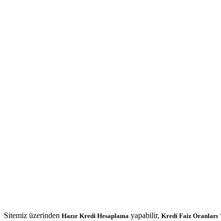
Sitemiz üzerinden
yapabilir,
Hazır Kredi Hesaplama
Kredi Faiz Oranları