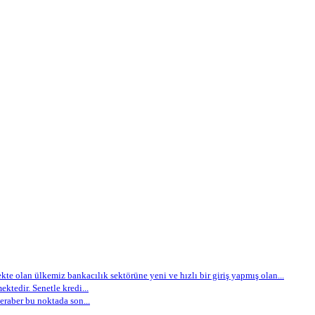
e olan ülkemiz bankacılık sektörüne yeni ve hızlı bir giriş yapmış olan...
ektedir. Senetle kredi...
eraber bu noktada son...