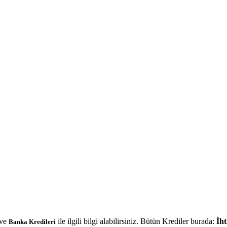
ve
ile ilgili bilgi alabilirsiniz. Bütün Krediler burada:
İht
Banka Kredileri