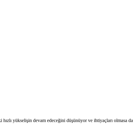
i hızlı yükselişin devam edeceğini düşünüyor ve ihtiyaçları olmasa da