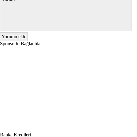
Sponsorlu Bağlantılar
Banka Kredileri