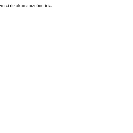
emizi de okumanızı öneririz.