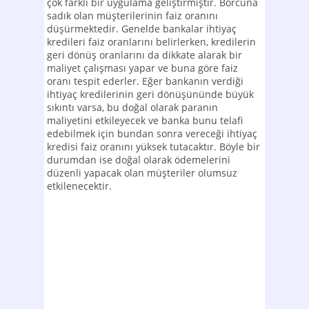
çok farklı bir uygulama geliştirmiştir. Borcuna
sadık olan müşterilerinin faiz oranını
düşürmektedir. Genelde bankalar ihtiyaç
kredileri faiz oranlarını belirlerken, kredilerin
geri dönüş oranlarını da dikkate alarak bir
maliyet çalışması yapar ve buna göre faiz
oranı tespit ederler. Eğer bankanın verdiği
ihtiyaç kredilerinin geri dönüşününde büyük
sıkıntı varsa, bu doğal olarak paranın
maliyetini etkileyecek ve banka bunu telafi
edebilmek için bundan sonra vereceği ihtiyaç
kredisi faiz oranını yüksek tutacaktır. Böyle bir
durumdan ise doğal olarak ödemelerini
düzenli yapacak olan müşteriler olumsuz
etkilenecektir.