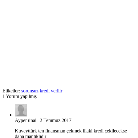
Etiketler:
sorunsuz kredi verilir
1
Yorum yapılmış
Ayper ünal
| 2 Temmuz 2017
Kuveyttürk ten finansman çekmek illaki kredi çekilecekse
daha mantıklıdır