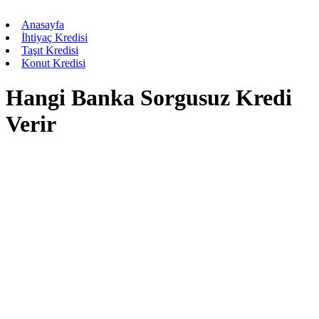
Anasayfa
İhtiyaç Kredisi
Taşıt Kredisi
Konut Kredisi
Hangi Banka Sorgusuz Kredi
Verir