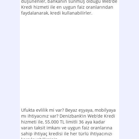
düşünenler, bankanın sunmuş olduğu Web’de
Kredi hizmeti ile en uygun faiz oranlarından
faydalanarak, kredi kullanabilirler.
Ufukta evlilik mi var? Beyaz eşyaya, mobilyaya
mı ihtiyacınız var? Denizbank’ın Web’de Kredi
hizmeti ile, 55.000 TL limitli 36 aya kadar
varan taksit imkanı ve uygun faiz oranlarına
sahip ihtiyaç kredisi ile her türlü ihtiyacınızı