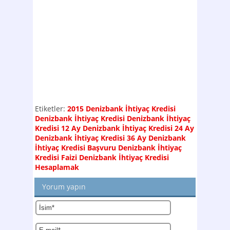
Etiketler:
2015 Denizbank İhtiyaç Kredisi
Denizbank İhtiyaç Kredisi
Denizbank İhtiyaç
Kredisi 12 Ay
Denizbank İhtiyaç Kredisi 24 Ay
Denizbank İhtiyaç Kredisi 36 Ay
Denizbank
İhtiyaç Kredisi Başvuru
Denizbank İhtiyaç
Kredisi Faizi
Denizbank İhtiyaç Kredisi
Hesaplamak
Yorum yapın