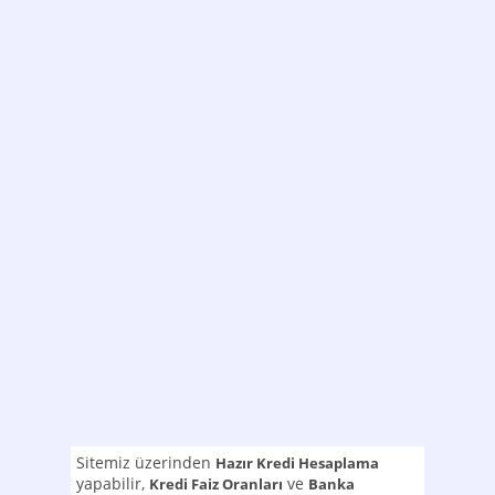
Sitemiz üzerinden
Hazır Kredi Hesaplama
yapabilir,
ve
Kredi Faiz Oranları
Banka