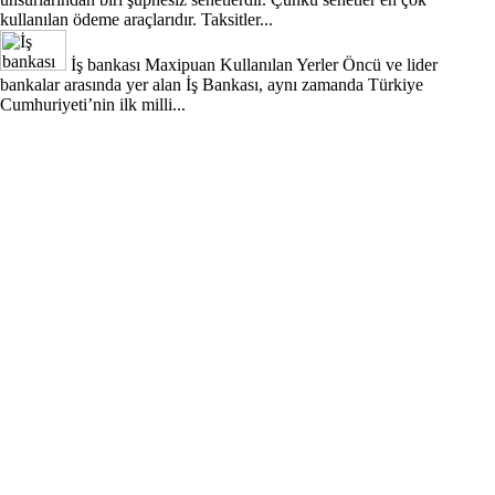
kullanılan ödeme araçlarıdır. Taksitler...
İş bankası Maxipuan Kullanılan Yerler
Öncü ve lider
bankalar arasında yer alan İş Bankası, aynı zamanda Türkiye
Cumhuriyeti’nin ilk milli...