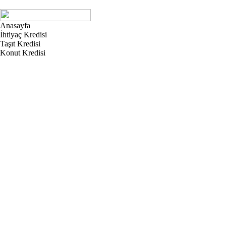
Anasayfa
İhtiyaç Kredisi
Taşıt Kredisi
Konut Kredisi