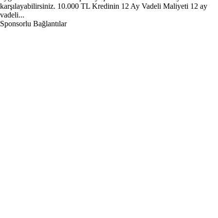
karşılayabilirsiniz. 10.000 TL Kredinin 12 Ay Vadeli Maliyeti 12 ay
vadeli...
Sponsorlu Bağlantılar