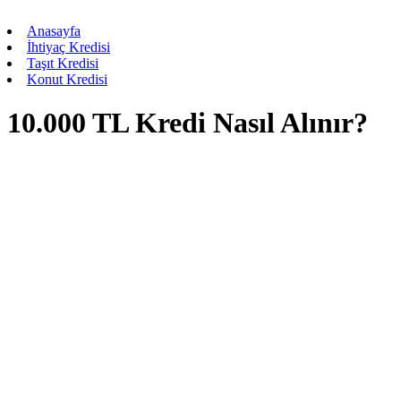
Anasayfa
İhtiyaç Kredisi
Taşıt Kredisi
Konut Kredisi
10.000 TL Kredi Nasıl Alınır?