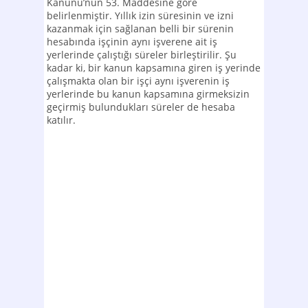
Kanunu’nun 53. Maddesine göre
belirlenmiştir. Yıllık izin süresinin ve izni
kazanmak için sağlanan belli bir sürenin
hesabında işçinin aynı işverene ait iş
yerlerinde çalıştığı süreler birleştirilir. Şu
kadar ki, bir kanun kapsamına giren iş yerinde
çalışmakta olan bir işçi aynı işverenin iş
yerlerinde bu kanun kapsamına girmeksizin
geçirmiş bulundukları süreler de hesaba
katılır.