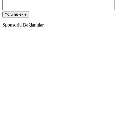
Sponsorlu Bağlantılar