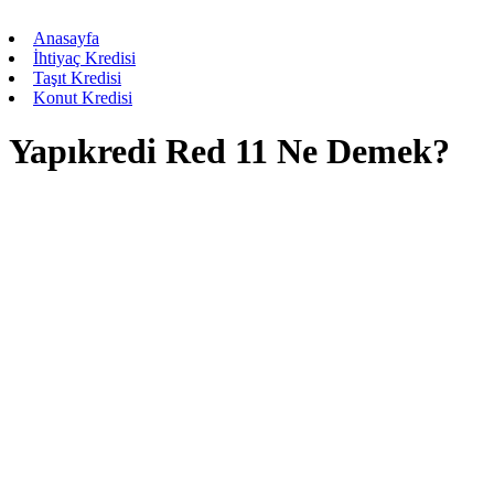
Anasayfa
İhtiyaç Kredisi
Taşıt Kredisi
Konut Kredisi
Yapıkredi Red 11 Ne Demek?