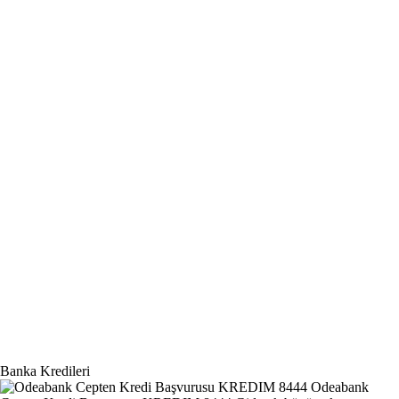
Banka Kredileri
Odeabank