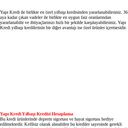
Yapı Kredi ile birlikte en özel yılbaşı kredisinden yararlanabilirsiniz. 36
aya kadar çıkan vadeler ile birlikte en uygun faiz oranlarından
yararlanabilir ve ihtiyaçlarınızı hızlı bir şekilde karşılayabilirsiniz. Yapı
Kredi yılbaşı kredilerinin bir diğer avantajı ise özel ürünler içermesidir.
Yapı Kredi Yılbaşı Kredisi Hesaplama
Bu kredi ürünlerinde deprem sigortası ve hayat sigortası hediye
edilmektedir. Kefilsiz olarak alınabilen bu krediler sayesinde gerekli