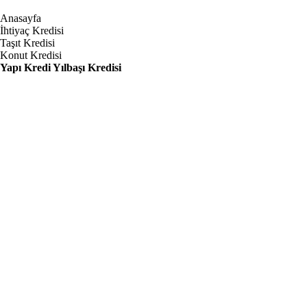
Anasayfa
İhtiyaç Kredisi
Taşıt Kredisi
Konut Kredisi
Yapı Kredi Yılbaşı Kredisi