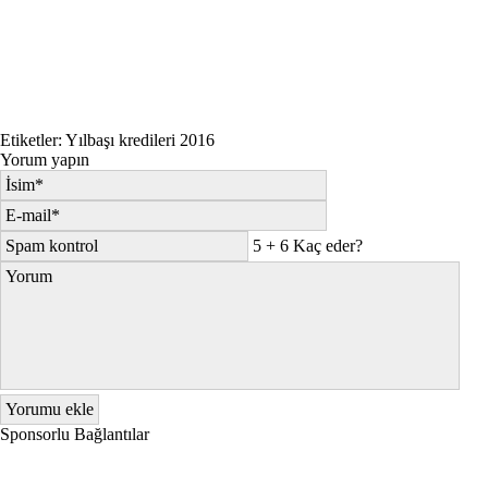
Etiketler:
Yılbaşı kredileri 2016
Yorum yapın
5 + 6 Kaç eder?
Sponsorlu Bağlantılar