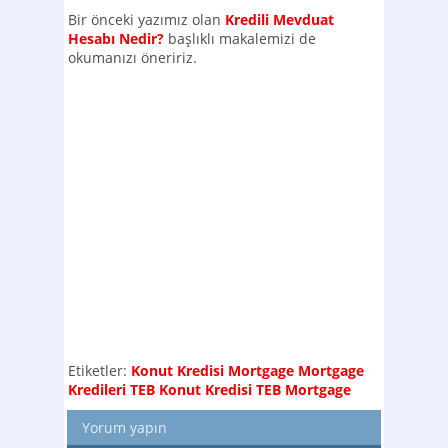
Bir önceki yazımız olan
Kredili Mevduat
Hesabı Nedir?
başlıklı makalemizi de
okumanızı öneririz.
Etiketler:
Konut Kredisi
Mortgage
Mortgage
Kredileri
TEB Konut Kredisi
TEB Mortgage
Yorum yapın