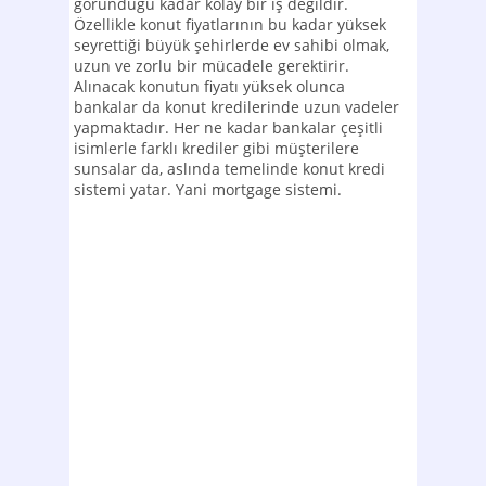
göründüğü kadar kolay bir iş değildir.
Özellikle konut fiyatlarının bu kadar yüksek
seyrettiği büyük şehirlerde ev sahibi olmak,
uzun ve zorlu bir mücadele gerektirir.
Alınacak konutun fiyatı yüksek olunca
bankalar da konut kredilerinde uzun vadeler
yapmaktadır. Her ne kadar bankalar çeşitli
isimlerle farklı krediler gibi müşterilere
sunsalar da, aslında temelinde konut kredi
sistemi yatar. Yani mortgage sistemi.