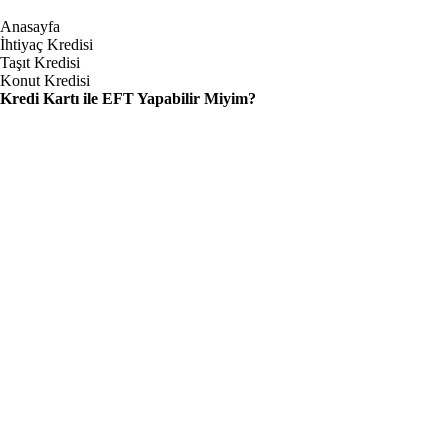
Anasayfa
İhtiyaç Kredisi
Taşıt Kredisi
Konut Kredisi
Kredi Kartı ile EFT Yapabilir Miyim?