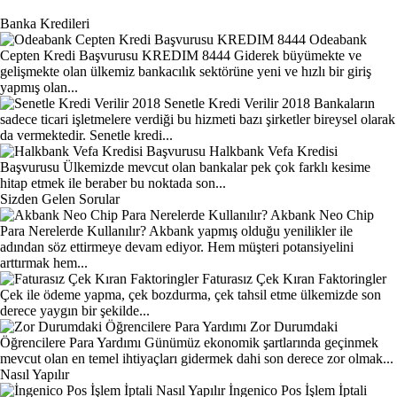
Banka Kredileri
Odeabank
Cepten Kredi Başvurusu KREDIM 8444
Giderek büyümekte ve
gelişmekte olan ülkemiz bankacılık sektörüne yeni ve hızlı bir giriş
yapmış olan...
Senetle Kredi Verilir 2018
Bankaların
sadece ticari işletmelere verdiği bu hizmeti bazı şirketler bireysel olarak
da vermektedir. Senetle kredi...
Halkbank Vefa Kredisi
Başvurusu
Ülkemizde mevcut olan bankalar pek çok farklı kesime
hitap etmek ile beraber bu noktada son...
Sizden Gelen Sorular
Akbank Neo Chip
Para Nerelerde Kullanılır?
Akbank yapmış olduğu yenilikler ile
adından söz ettirmeye devam ediyor. Hem müşteri potansiyelini
arttırmak hem...
Faturasız Çek Kıran Faktoringler
Çek ile ödeme yapma, çek bozdurma, çek tahsil etme ülkemizde son
derece yaygın bir şekilde...
Zor Durumdaki
Öğrencilere Para Yardımı
Günümüz ekonomik şartlarında geçinmek
mevcut olan en temel ihtiyaçları gidermek dahi son derece zor olmak...
Nasıl Yapılır
İngenico Pos İşlem İptali