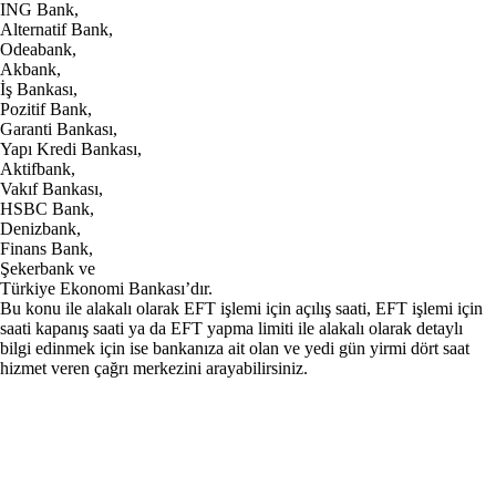
ING Bank,
Alternatif Bank,
Odeabank,
Akbank,
İş Bankası,
Pozitif Bank,
Garanti Bankası,
Yapı Kredi Bankası,
Aktifbank,
Vakıf Bankası,
HSBC Bank,
Denizbank,
Finans Bank,
Şekerbank ve
Türkiye Ekonomi Bankası’dır.
Bu konu ile alakalı olarak EFT işlemi için açılış saati, EFT işlemi için
saati kapanış saati ya da EFT yapma limiti ile alakalı olarak detaylı
bilgi edinmek için ise bankanıza ait olan ve yedi gün yirmi dört saat
hizmet veren çağrı merkezini arayabilirsiniz.