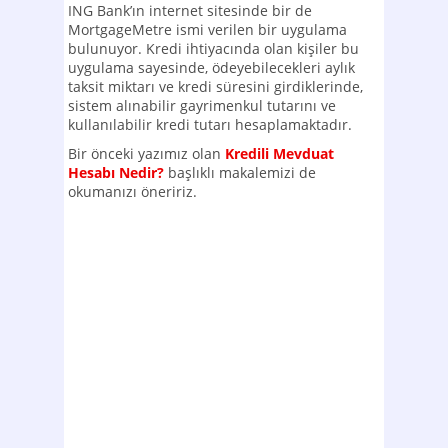
ING Bank’ın internet sitesinde bir de
MortgageMetre ismi verilen bir uygulama
bulunuyor. Kredi ihtiyacında olan kişiler bu
uygulama sayesinde, ödeyebilecekleri aylık
taksit miktarı ve kredi süresini girdiklerinde,
sistem alınabilir gayrimenkul tutarını ve
kullanılabilir kredi tutarı hesaplamaktadır.
Bir önceki yazımız olan
Kredili Mevduat
Hesabı Nedir?
başlıklı makalemizi de
okumanızı öneririz.