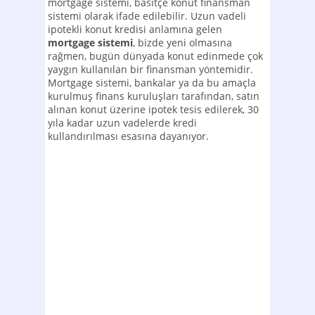
mortgage sistemi, basitçe konut finansman
sistemi olarak ifade edilebilir. Uzun vadeli
ipotekli konut kredisi anlamına gelen
mortgage sistemi
, bizde yeni olmasına
rağmen, bugün dünyada konut edinmede çok
yaygın kullanılan bir finansman yöntemidir.
Mortgage sistemi, bankalar ya da bu amaçla
kurulmuş finans kuruluşları tarafından, satın
alınan konut üzerine ipotek tesis edilerek, 30
yıla kadar uzun vadelerde kredi
kullandırılması esasına dayanıyor.