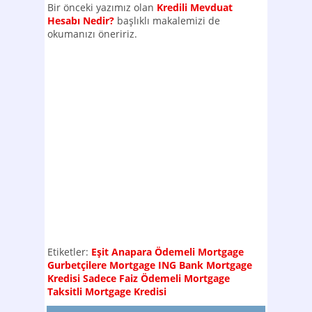
Bir önceki yazımız olan
Kredili Mevduat
Hesabı Nedir?
başlıklı makalemizi de
okumanızı öneririz.
Etiketler:
Eşit Anapara Ödemeli Mortgage
Gurbetçilere Mortgage
ING Bank Mortgage
Kredisi
Sadece Faiz Ödemeli Mortgage
Taksitli Mortgage Kredisi