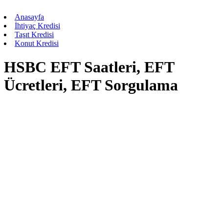
Anasayfa
İhtiyaç Kredisi
Taşıt Kredisi
Konut Kredisi
HSBC EFT Saatleri, EFT
Ücretleri, EFT Sorgulama