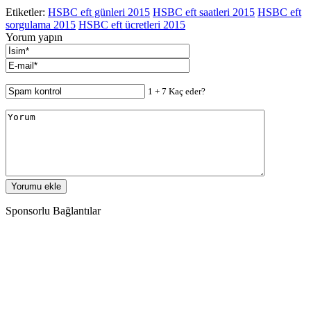
Etiketler:
HSBC eft günleri 2015
HSBC eft saatleri 2015
HSBC eft
sorgulama 2015
HSBC eft ücretleri 2015
Yorum yapın
1 + 7 Kaç eder?
Sponsorlu Bağlantılar