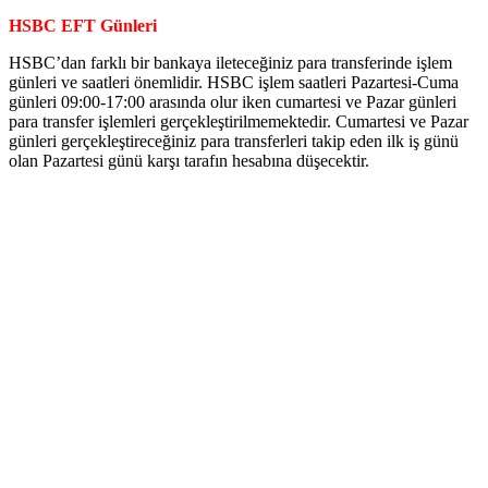
HSBC EFT Günleri
HSBC’dan farklı bir bankaya ileteceğiniz para transferinde işlem
günleri ve saatleri önemlidir. HSBC işlem saatleri Pazartesi-Cuma
günleri 09:00-17:00 arasında olur iken cumartesi ve Pazar günleri
para transfer işlemleri gerçekleştirilmemektedir. Cumartesi ve Pazar
günleri gerçekleştireceğiniz para transferleri takip eden ilk iş günü
olan Pazartesi günü karşı tarafın hesabına düşecektir.