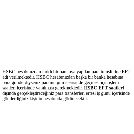
HSBC hesabınızdan farklı bir bankaya yapılan para transferine EFT
adı verilmektedir. HSBC hesabınızdan başka bir banka hesabına
para gönderdiyseniz paranın gün içerisinde geçmesi için işlem
saatleri içerisinde yapılması gerekmektedir.
HSBC EFT saatleri
dışında gerçekleştireceğiniz para transferleri ertesi iş günü içerisinde
gönderdiğiniz kişinin hesabında görünecektir.