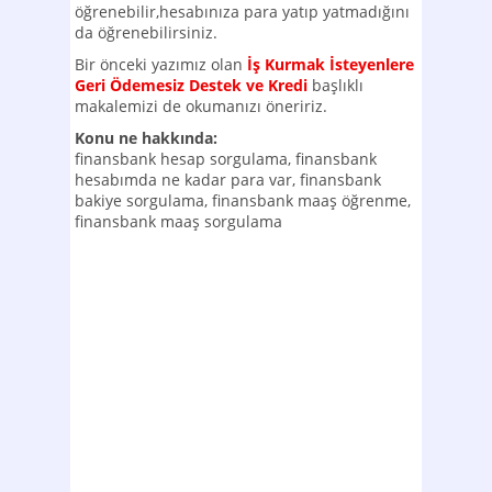
öğrenebilir,hesabınıza para yatıp yatmadığını
da öğrenebilirsiniz.
Bir önceki yazımız olan
İş Kurmak İsteyenlere
Geri Ödemesiz Destek ve Kredi
başlıklı
makalemizi de okumanızı öneririz.
Konu ne hakkında:
finansbank hesap sorgulama, finansbank
hesabımda ne kadar para var, finansbank
bakiye sorgulama, finansbank maaş öğrenme,
finansbank maaş sorgulama