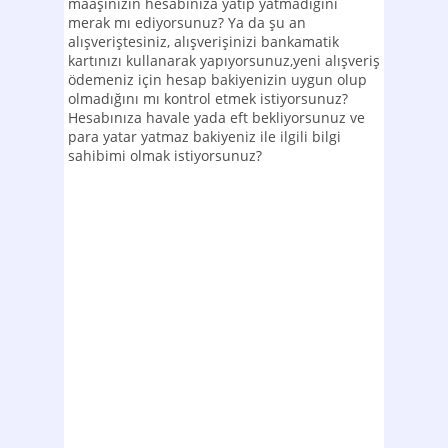
maaşınızın hesabınıza yatıp yatmadığını
merak mı ediyorsunuz? Ya da şu an
alışveriştesiniz, alışverişinizi bankamatik
kartınızı kullanarak yapıyorsunuz,yeni alışveriş
ödemeniz için hesap bakiyenizin uygun olup
olmadığını mı kontrol etmek istiyorsunuz?
Hesabınıza havale yada eft bekliyorsunuz ve
para yatar yatmaz bakiyeniz ile ilgili bilgi
sahibimi olmak istiyorsunuz?