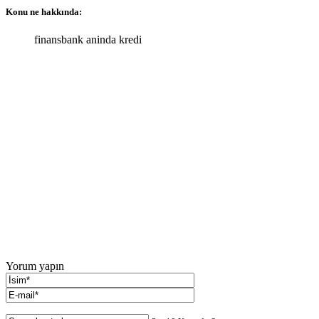
Konu ne hakkında:
finansbank aninda kredi
Yorum yapın