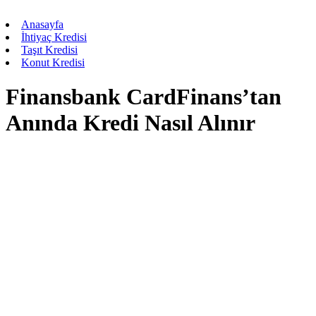
Anasayfa
İhtiyaç Kredisi
Taşıt Kredisi
Konut Kredisi
Finansbank CardFinans’tan
Anında Kredi Nasıl Alınır