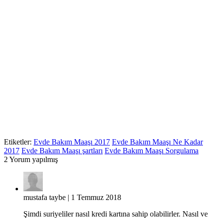
Etiketler:
Evde Bakım Maaşı 2017
Evde Bakım Maaşı Ne Kadar
2017
Evde Bakım Maaşı şartları
Evde Bakım Maaşı Sorgulama
2
Yorum yapılmış
mustafa taybe
| 1 Temmuz 2018
Şimdi suriyeliler nasıl kredi kartına sahip olabilirler. Nasıl ve