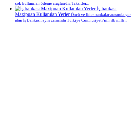
çok kullanılan ödeme araçlarıdır. Taksitler...
İş bankası
Maxipuan Kullanılan Yerler
Öncü ve lider bankalar arasında yer
alan İş Bankası, aynı zamanda Türkiye Cumhuriyeti’nin ilk milli...