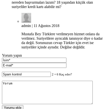
nereden başvurmaları lazım? 18 yaşından küçük olan
suriyeliler kredi kartı alabilir mi?
admin
| 11 Ağustos 2018
Mustafa Bey Türklere verilmeyen hizmet onlara da
verilmez. Suriyelilere ayrıcalık tanınıyor diye o kadar
da değil. Sorunuzun cevap Türkler için evet ise
suriyeliler içinde aynıdır. Değilse değildir.
Yorum yapın
2 + 6 Kaç eder?