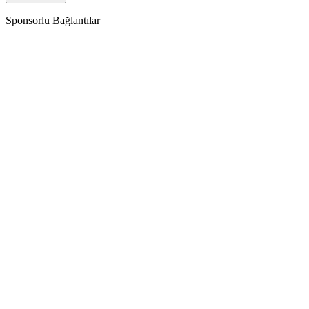
Sponsorlu Bağlantılar