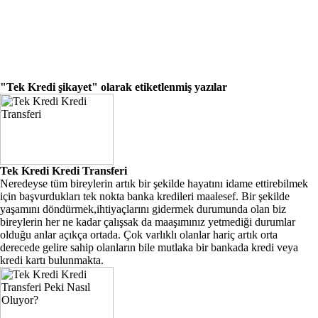
"Tek Kredi şikayet"
olarak etiketlenmiş yazılar
Tek Kredi Kredi Transferi
Neredeyse tüm bireylerin artık bir şekilde hayatını idame ettirebilmek
için başvurdukları tek nokta banka kredileri maalesef. Bir şekilde
yaşamını döndürmek,ihtiyaçlarını gidermek durumunda olan biz
bireylerin her ne kadar çalışsak da maaşımınız yetmediği durumlar
olduğu anlar açıkça ortada. Çok varlıklı olanlar hariç artık orta
derecede gelire sahip olanların bile mutlaka bir bankada kredi veya
kredi kartı bulunmakta.