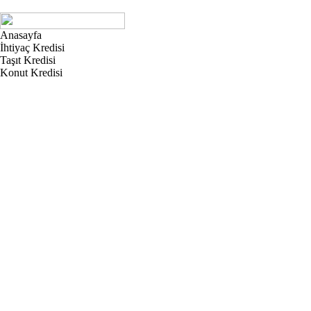
Anasayfa
İhtiyaç Kredisi
Taşıt Kredisi
Konut Kredisi