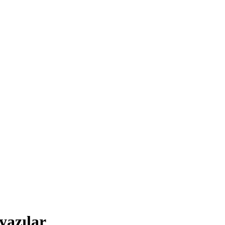
yazılar