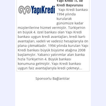
Yapı Kredi TC ile
Kredi Başvurusu
Yapı Kredi bankası
1994 yılında
kurularak
günümüze kadar
müşterilerine hizmet vermiştir. Türkiye’nin
en büyük 4. özel bankası olan Yapı Kredi
bankası uygun kredi avantajları, kredi kartı
avantajları, vadeli ve vadesiz hesaplarıyla ön
plana çıkmaktadır. 1994 yılında kurulan Yapı
Kredi bankası büyük büyüme atağına 2008
başlamıştır. Yabancı yatırımlar alan banka
hızla Türkiye’nin 4. Büyük bankası
konumuna gelmiştir. Yapı Kredi bankası
uygun faiz avantajlarıyla kredi çekmeyi...
Sponsorlu Bağlantılar