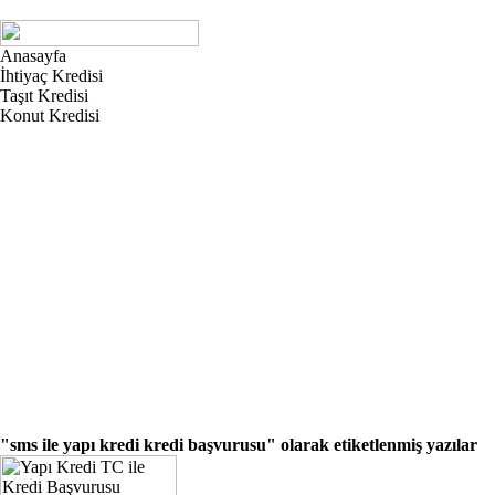
Anasayfa
İhtiyaç Kredisi
Taşıt Kredisi
Konut Kredisi
"sms ile yapı kredi kredi başvurusu"
olarak etiketlenmiş yazılar