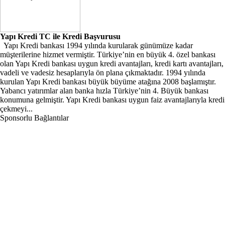
Yapı Kredi TC ile Kredi Başvurusu
Yapı Kredi bankası 1994 yılında kurularak günümüze kadar
müşterilerine hizmet vermiştir. Türkiye’nin en büyük 4. özel bankası
olan Yapı Kredi bankası uygun kredi avantajları, kredi kartı avantajları,
vadeli ve vadesiz hesaplarıyla ön plana çıkmaktadır. 1994 yılında
kurulan Yapı Kredi bankası büyük büyüme atağına 2008 başlamıştır.
Yabancı yatırımlar alan banka hızla Türkiye’nin 4. Büyük bankası
konumuna gelmiştir. Yapı Kredi bankası uygun faiz avantajlarıyla kredi
çekmeyi...
Sponsorlu Bağlantılar