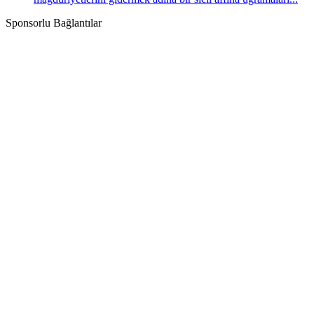
Sponsorlu Bağlantılar