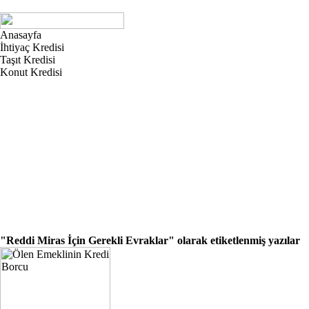
Anasayfa
İhtiyaç Kredisi
Taşıt Kredisi
Konut Kredisi
"Reddi Miras İçin Gerekli Evraklar"
olarak etiketlenmiş yazılar