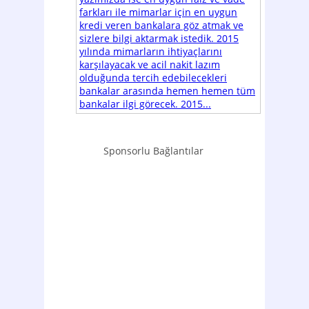
farkları ile mimarlar için en uygun
kredi veren bankalara göz atmak ve
sizlere bilgi aktarmak istedik. 2015
yılında mimarların ihtiyaçlarını
karşılayacak ve acil nakit lazım
olduğunda tercih edebilecekleri
bankalar arasında hemen hemen tüm
bankalar ilgi görecek. 2015...
Sponsorlu Bağlantılar