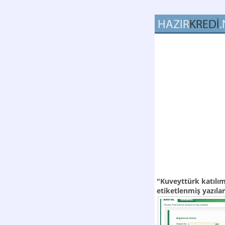
"Kuveyttürk katılım
etiketlenmiş yazılar