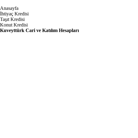
Anasayfa
İhtiyaç Kredisi
Taşıt Kredisi
Konut Kredisi
Kuveyttürk Cari ve Katılım Hesapları