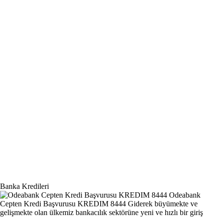
Banka Kredileri
Odeabank
Cepten Kredi Başvurusu KREDIM 8444
Giderek büyümekte ve
gelişmekte olan ülkemiz bankacılık sektörüne yeni ve hızlı bir giriş