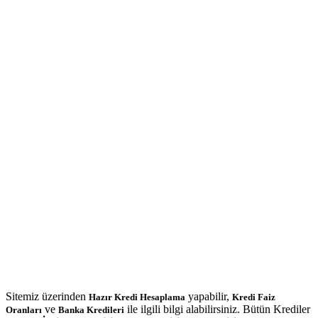
Sitemiz üzerinden
yapabilir,
Hazır Kredi Hesaplama
Kredi Faiz
ve
ile ilgili bilgi alabilirsiniz. Bütün Krediler
Oranları
Banka Kredileri