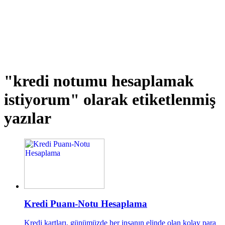
"kredi notumu hesaplamak
istiyorum"
olarak etiketlenmiş
yazılar
Kredi Puanı-Notu Hesaplama
Kredi kartları, günümüzde her insanın elinde olan kolay para