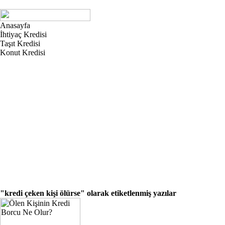
Anasayfa
İhtiyaç Kredisi
Taşıt Kredisi
Konut Kredisi
"kredi çeken kişi ölürse"
olarak etiketlenmiş yazılar