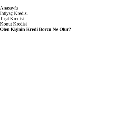
Anasayfa
İhtiyaç Kredisi
Taşıt Kredisi
Konut Kredisi
Ölen Kişinin Kredi Borcu Ne Olur?