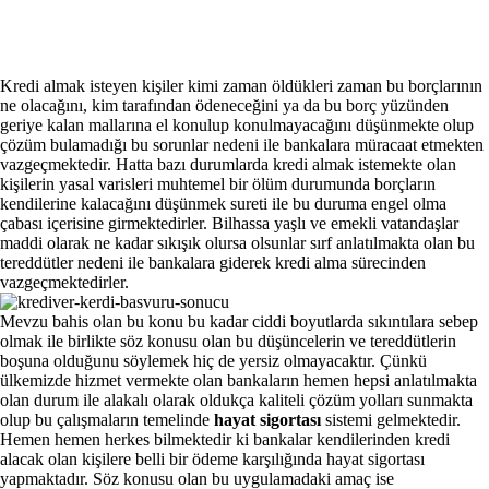
Kredi almak isteyen kişiler kimi zaman öldükleri zaman bu borçlarının
ne olacağını, kim tarafından ödeneceğini ya da bu borç yüzünden
geriye kalan mallarına el konulup konulmayacağını düşünmekte olup
çözüm bulamadığı bu sorunlar nedeni ile bankalara müracaat etmekten
vazgeçmektedir. Hatta bazı durumlarda kredi almak istemekte olan
kişilerin yasal varisleri muhtemel bir ölüm durumunda borçların
kendilerine kalacağını düşünmek sureti ile bu duruma engel olma
çabası içerisine girmektedirler. Bilhassa yaşlı ve emekli vatandaşlar
maddi olarak ne kadar sıkışık olursa olsunlar sırf anlatılmakta olan bu
tereddütler nedeni ile bankalara giderek kredi alma sürecinden
vazgeçmektedirler.
Mevzu bahis olan bu konu bu kadar ciddi boyutlarda sıkıntılara sebep
olmak ile birlikte söz konusu olan bu düşüncelerin ve tereddütlerin
boşuna olduğunu söylemek hiç de yersiz olmayacaktır. Çünkü
ülkemizde hizmet vermekte olan bankaların hemen hepsi anlatılmakta
olan durum ile alakalı olarak oldukça kaliteli çözüm yolları sunmakta
olup bu çalışmaların temelinde
hayat sigortası
sistemi gelmektedir.
Hemen hemen herkes bilmektedir ki bankalar kendilerinden kredi
alacak olan kişilere belli bir ödeme karşılığında hayat sigortası
yapmaktadır. Söz konusu olan bu uygulamadaki amaç ise