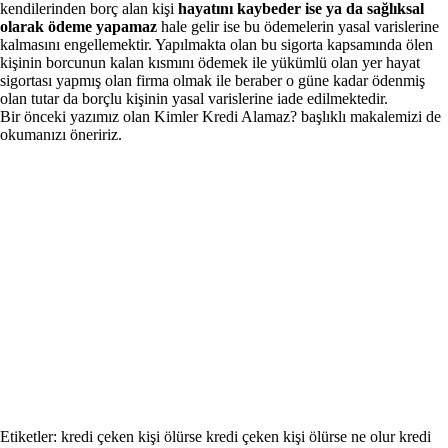
kendilerinden borç alan kişi
hayatını kaybeder ise ya da sağlıksal
olarak ödeme yapamaz
hale gelir ise bu ödemelerin yasal varislerine
kalmasını engellemektir. Yapılmakta olan bu sigorta kapsamında ölen
kişinin borcunun kalan kısmını ödemek ile yükümlü olan yer hayat
sigortası yapmış olan firma olmak ile beraber o güne kadar ödenmiş
olan tutar da borçlu kişinin yasal varislerine iade edilmektedir.
Bir önceki yazımız olan
Kimler Kredi Alamaz?
başlıklı makalemizi de
okumanızı öneririz.
Etiketler:
kredi çeken kişi ölürse
kredi çeken kişi ölürse ne olur
kredi