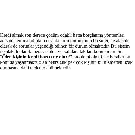
Kredi almak son derece çözüm odaklı hatta borçlanma yöntemleri
arasında en makul olanı olsa da kimi durumlarda bu süreç ile alakalı
olarak da sorunlar yaşandığı bilinen bir durum olmaktadır. Bu sistem
ile alakalı olarak merak edilen ve kafalara takılan konulardan biri
“
Ölen kişinin kredi borcu ne olur?
” problemi olmak ile beraber bu
konuda yaşanmakta olan belirsizlik pek çok kişinin bu hizmetten uzak
durmasına dahi neden olabilmektedir.