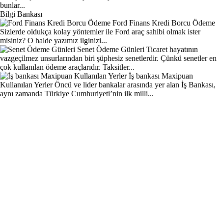
bunlar...
Bilgi Bankası
Ford Finans Kredi Borcu Ödeme
Sizlerde oldukça kolay yöntemler ile Ford araç sahibi olmak ister
misiniz? O halde yazımız ilginizi...
Senet Ödeme Günleri
Ticaret hayatının
vazgeçilmez unsurlarından biri şüphesiz senetlerdir. Çünkü senetler en
çok kullanılan ödeme araçlarıdır. Taksitler...
İş bankası Maxipuan
Kullanılan Yerler
Öncü ve lider bankalar arasında yer alan İş Bankası,
aynı zamanda Türkiye Cumhuriyeti’nin ilk milli...