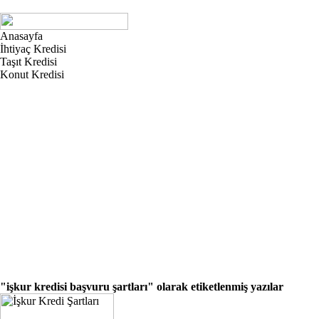
Anasayfa
İhtiyaç Kredisi
Taşıt Kredisi
Konut Kredisi
"işkur kredisi başvuru şartları"
olarak etiketlenmiş yazılar