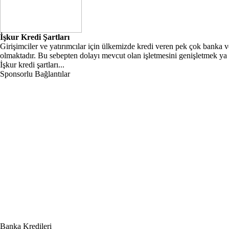
İşkur Kredi Şartları
Girişimciler ve yatırımcılar için ülkemizde kredi veren pek çok banka v
olmaktadır. Bu sebepten dolayı mevcut olan işletmesini genişletmek ya d
İşkur kredi şartları...
Sponsorlu Bağlantılar
Banka Kredileri