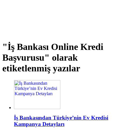
"İş Bankası Online Kredi
Başvurusu"
olarak
etiketlenmiş yazılar
İş Bankasından Türkiye’nin Ev Kredisi
Kampanya Detayları