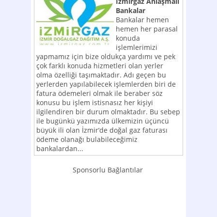
İzmirgaz Anlaşmalı
Bankalar
Bankalar hemen
hemen her parasal
konuda
işlemlerimizi
yapmamız için bize oldukça yardımı ve pek
çok farklı konuda hizmetleri olan yerler
olma özelliği taşımaktadır. Adı geçen bu
yerlerden yapılabilecek işlemlerden biri de
fatura ödemeleri olmak ile beraber söz
konusu bu işlem istisnasız her kişiyi
ilgilendiren bir durum olmaktadır. Bu sebep
ile bugünkü yazımızda ülkemizin üçüncü
büyük ili olan İzmir’de doğal gaz faturası
ödeme olanağı bulabileceğimiz
bankalardan...
Sponsorlu Bağlantılar