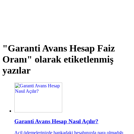
"Garanti Avans Hesap Faiz
Oranı"
olarak etiketlenmiş
yazılar
Garanti Avans Hesap Nasıl Açılır?
Acil ödemelerinizde bankadaki hesabınızda para olmadığı