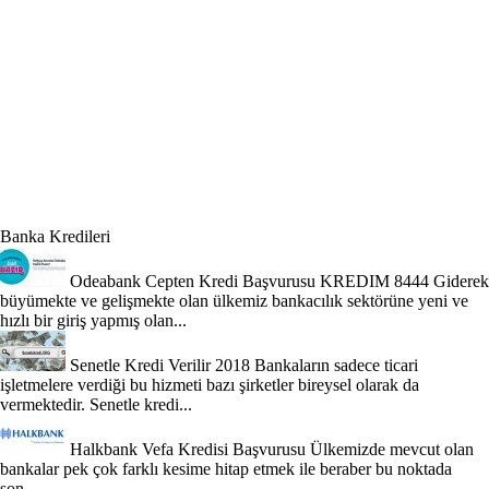
Banka Kredileri
Odeabank Cepten Kredi Başvurusu KREDIM 8444
Giderek
büyümekte ve gelişmekte olan ülkemiz bankacılık sektörüne yeni ve
hızlı bir giriş yapmış olan...
Senetle Kredi Verilir 2018
Bankaların sadece ticari
işletmelere verdiği bu hizmeti bazı şirketler bireysel olarak da
vermektedir. Senetle kredi...
Halkbank Vefa Kredisi Başvurusu
Ülkemizde mevcut olan
bankalar pek çok farklı kesime hitap etmek ile beraber bu noktada
son...