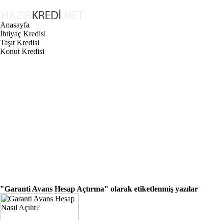
Anasayfa
İhtiyaç Kredisi
Taşıt Kredisi
Konut Kredisi
"Garanti Avans Hesap Açtırma"
olarak etiketlenmiş yazılar