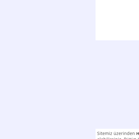
Sitemiz üzerinden
H