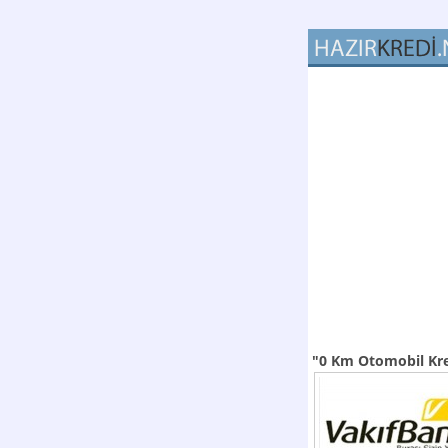
"0 Km Otomobil Kr