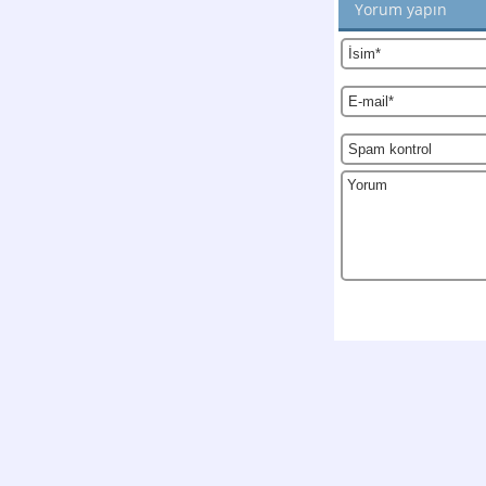
Yorum yapın