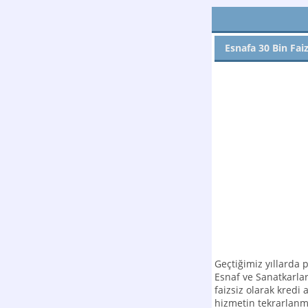
Esnafa 30 Bin Faiz
Geçtiğimiz yıllarda 
Esnaf ve Sanatkarlar
faizsiz olarak kredi
hizmetin tekrarlanm