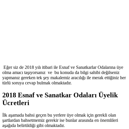
Eğer siz de 2018 yılı itibari ile Esnaf ve Sanatkarlar Odalarına üye
olma amacı taşıyorsanız ve bu konuda da bilgi sahibi değilseniz
yapmanız gereken tek şey makalemiz aracılığı ile merak ettiğiniz her
türlü soruya cevap bulmak olmaktadır.
2018 Esnaf ve Sanatkar Odaları Üyelik
Ücretleri
İlk aşamada bahsi geçen bu yerlere üye olmak için gerekli olan
şartlardan bahsetmemiz gerekir ise bunlar arasında en önemlileri
aşağıda belirtildiği gibi olmaktadır.