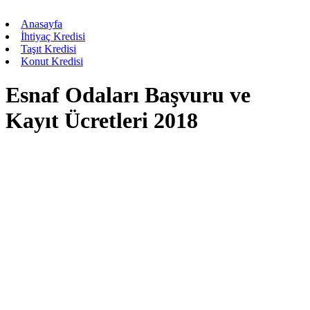
Anasayfa
İhtiyaç Kredisi
Taşıt Kredisi
Konut Kredisi
Esnaf Odaları Başvuru ve
Kayıt Ücretleri 2018