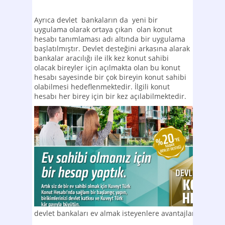
Ayrıca devlet bankaların da yeni bir
uygulama olarak ortaya çıkan olan konut
hesabı tanımlaması adı altında bir uygulama
başlatılmıştır. Devlet desteğini arkasına alarak
bankalar aracılığı ile ilk kez konut sahibi
olacak bireyler için açılmakta olan bu konut
hesabı sayesinde bir çok bireyin konut sahibi
olabilmesi hedeflenmektedir. İlgili konut
hesabı her birey için bir kez açılabilmektedir.
devlet bankaları ev almak isteyenlere avantajlar