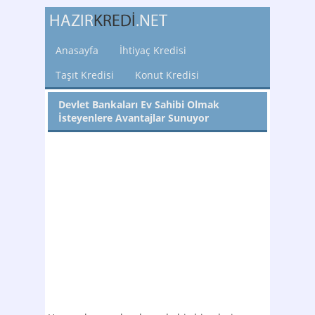
Anasayfa
İhtiyaç Kredisi
Taşıt Kredisi
Konut Kredisi
Devlet Bankaları Ev Sahibi Olmak
İsteyenlere Avantajlar Sunuyor