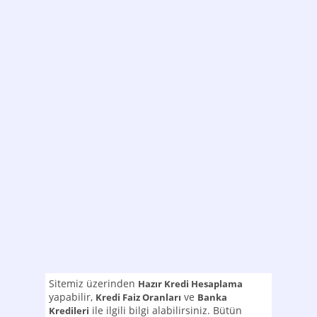
Sitemiz üzerinden
Hazır Kredi Hesaplama
yapabilir,
ve
Kredi Faiz Oranları
Banka
ile ilgili bilgi alabilirsiniz. Bütün
Kredileri