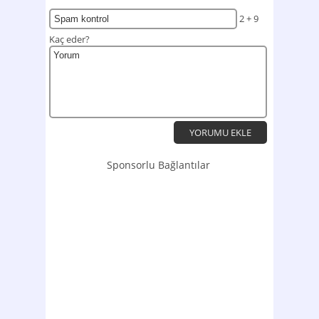
2 + 9
Kaç eder?
Sponsorlu Bağlantılar