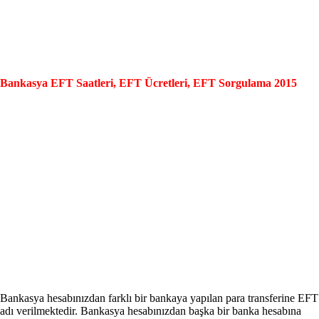
Bankasya EFT Saatleri, EFT Ücretleri, EFT Sorgulama 2015
Bankasya hesabınızdan farklı bir bankaya yapılan para transferine EFT
adı verilmektedir. Bankasya hesabınızdan başka bir banka hesabına