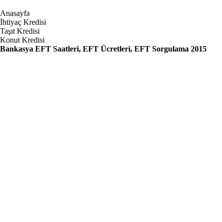
Anasayfa
İhtiyaç Kredisi
Taşıt Kredisi
Konut Kredisi
Bankasya EFT Saatleri, EFT Ücretleri, EFT Sorgulama 2015