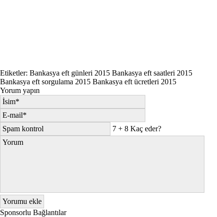
Etiketler:
Bankasya eft günleri 2015
Bankasya eft saatleri 2015
Bankasya eft sorgulama 2015
Bankasya eft ücretleri 2015
Yorum yapın
7 + 8 Kaç eder?
Sponsorlu Bağlantılar