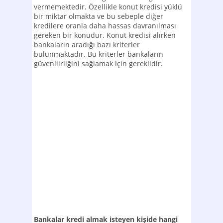
vermemektedir. Özellikle konut kredisi yüklü
bir miktar olmakta ve bu sebeple diğer
kredilere oranla daha hassas davranılması
gereken bir konudur. Konut kredisi alırken
bankaların aradığı bazı kriterler
bulunmaktadır. Bu kriterler bankaların
güvenilirliğini sağlamak için gereklidir.
Bankalar kredi almak isteyen kişide hangi