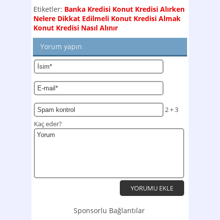
Etiketler:
Banka Kredisi
Konut Kredisi Alırken
Nelere Dikkat Edilmeli
Konut Kredisi Almak
Konut Kredisi Nasıl Alınır
Yorum yapın
2 + 3
Kaç eder?
Sponsorlu Bağlantılar