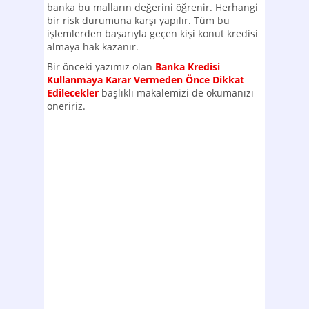
banka bu malların değerini öğrenir. Herhangi
bir risk durumuna karşı yapılır. Tüm bu
işlemlerden başarıyla geçen kişi konut kredisi
almaya hak kazanır.
Bir önceki yazımız olan
Banka Kredisi
Kullanmaya Karar Vermeden Önce Dikkat
Edilecekler
başlıklı makalemizi de okumanızı
öneririz.