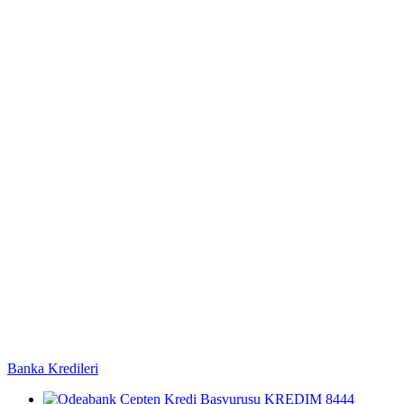
Banka Kredileri