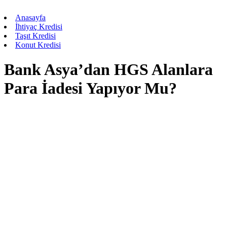
Anasayfa
İhtiyaç Kredisi
Taşıt Kredisi
Konut Kredisi
Bank Asya’dan HGS Alanlara
Para İadesi Yapıyor Mu?