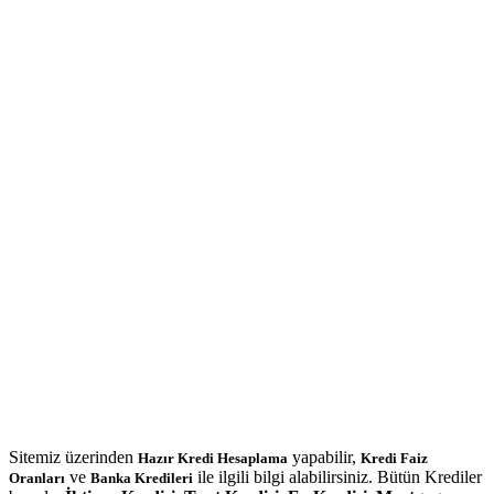
Sitemiz üzerinden
yapabilir,
Hazır Kredi Hesaplama
Kredi Faiz
ve
ile ilgili bilgi alabilirsiniz. Bütün Krediler
Oranları
Banka Kredileri