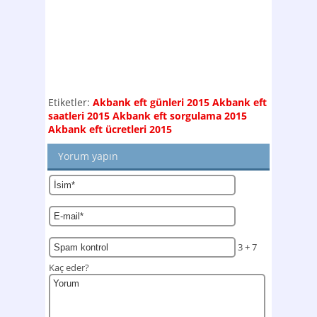
Etiketler:
Akbank eft günleri 2015
Akbank eft
saatleri 2015
Akbank eft sorgulama 2015
Akbank eft ücretleri 2015
Yorum yapın
3 + 7
Kaç eder?