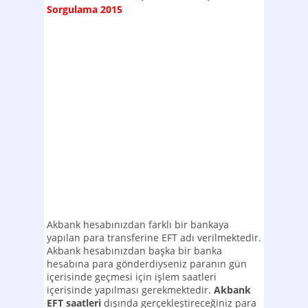
Sorgulama 2015
Akbank hesabınızdan farklı bir bankaya
yapılan para transferine EFT adı verilmektedir.
Akbank hesabınızdan başka bir banka
hesabına para gönderdiyseniz paranın gün
içerisinde geçmesi için işlem saatleri
içerisinde yapılması gerekmektedir.
Akbank
EFT saatleri
dışında gerçekleştireceğiniz para