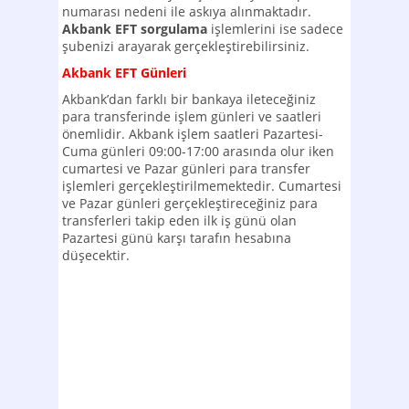
numarası nedeni ile askıya alınmaktadır.
Akbank EFT sorgulama
işlemlerini ise sadece
şubenizi arayarak gerçekleştirebilirsiniz.
Akbank EFT Günleri
Akbank’dan farklı bir bankaya ileteceğiniz
para transferinde işlem günleri ve saatleri
önemlidir. Akbank işlem saatleri Pazartesi-
Cuma günleri 09:00-17:00 arasında olur iken
cumartesi ve Pazar günleri para transfer
işlemleri gerçekleştirilmemektedir. Cumartesi
ve Pazar günleri gerçekleştireceğiniz para
transferleri takip eden ilk iş günü olan
Pazartesi günü karşı tarafın hesabına
düşecektir.