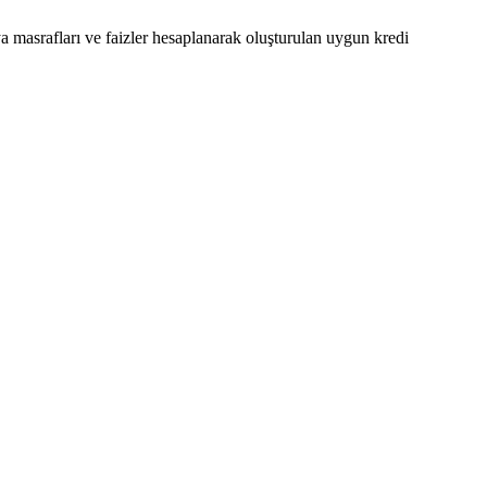
a masrafları ve faizler hesaplanarak oluşturulan uygun kredi