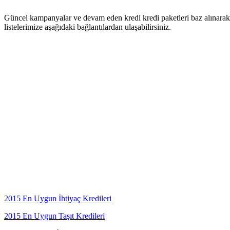
Güncel kampanyalar ve devam eden kredi kredi paketleri baz alınarak o
listelerimize aşağıdaki bağlantılardan ulaşabilirsiniz.
2015 En Uygun İhtiyaç Kredileri
2015 En Uygun Taşıt Kredileri