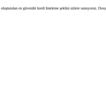
luşturulan en güvenilir kredi listeleme şeklini sizlere sunuyoruz. Dosy