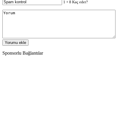
1 + 8 Kaç eder?
Sponsorlu Bağlantılar