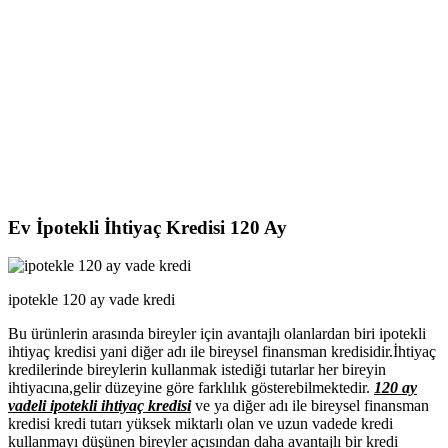
Ev İpotekli İhtiyaç Kredisi 120 Ay
ipotekle 120 ay vade kredi
Bu ürünlerin arasında bireyler için avantajlı olanlardan biri ipotekli
ihtiyaç kredisi yani diğer adı ile bireysel finansman kredisidir.İhtiyaç
kredilerinde bireylerin kullanmak istediği tutarlar her bireyin
ihtiyacına,gelir düzeyine göre farklılık gösterebilmektedir.
120 ay
vadeli ipotekli ihtiyaç kredisi
ve ya diğer adı ile bireysel finansman
kredisi kredi tutarı yüksek miktarlı olan ve uzun vadede kredi
kullanmayı düşünen bireyler açısından daha avantajlı bir kredi