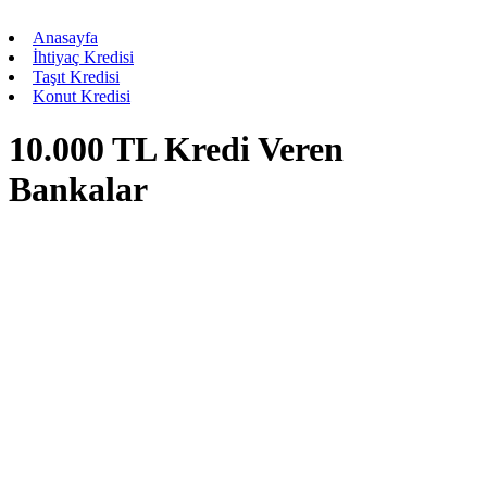
Anasayfa
İhtiyaç Kredisi
Taşıt Kredisi
Konut Kredisi
10.000 TL Kredi Veren
Bankalar