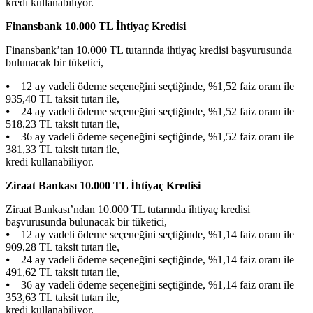
kredi kullanabiliyor.
Finansbank 10.000 TL İhtiyaç Kredisi
Finansbank’tan 10.000 TL tutarında ihtiyaç kredisi başvurusunda
bulunacak bir tüketici,
⦁ 12 ay vadeli ödeme seçeneğini seçtiğinde, %1,52 faiz oranı ile
935,40 TL taksit tutarı ile,
⦁ 24 ay vadeli ödeme seçeneğini seçtiğinde, %1,52 faiz oranı ile
518,23 TL taksit tutarı ile,
⦁ 36 ay vadeli ödeme seçeneğini seçtiğinde, %1,52 faiz oranı ile
381,33 TL taksit tutarı ile,
kredi kullanabiliyor.
Ziraat Bankası 10.000 TL İhtiyaç Kredisi
Ziraat Bankası’ndan 10.000 TL tutarında ihtiyaç kredisi
başvurusunda bulunacak bir tüketici,
⦁ 12 ay vadeli ödeme seçeneğini seçtiğinde, %1,14 faiz oranı ile
909,28 TL taksit tutarı ile,
⦁ 24 ay vadeli ödeme seçeneğini seçtiğinde, %1,14 faiz oranı ile
491,62 TL taksit tutarı ile,
⦁ 36 ay vadeli ödeme seçeneğini seçtiğinde, %1,14 faiz oranı ile
353,63 TL taksit tutarı ile,
kredi kullanabiliyor.