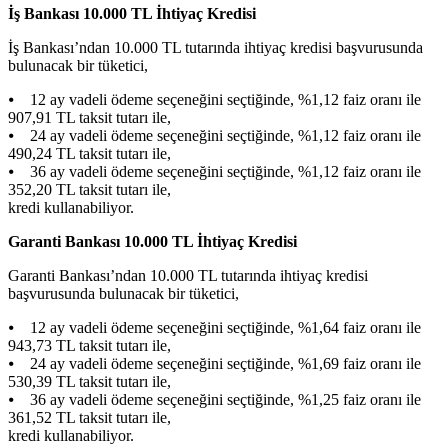
İş Bankası 10.000 TL İhtiyaç Kredisi
İş Bankası’ndan 10.000 TL tutarında ihtiyaç kredisi başvurusunda
bulunacak bir tüketici,
⦁ 12 ay vadeli ödeme seçeneğini seçtiğinde, %1,12 faiz oranı ile
907,91 TL taksit tutarı ile,
⦁ 24 ay vadeli ödeme seçeneğini seçtiğinde, %1,12 faiz oranı ile
490,24 TL taksit tutarı ile,
⦁ 36 ay vadeli ödeme seçeneğini seçtiğinde, %1,12 faiz oranı ile
352,20 TL taksit tutarı ile,
kredi kullanabiliyor.
Garanti Bankası 10.000 TL İhtiyaç Kredisi
Garanti Bankası’ndan 10.000 TL tutarında ihtiyaç kredisi
başvurusunda bulunacak bir tüketici,
⦁ 12 ay vadeli ödeme seçeneğini seçtiğinde, %1,64 faiz oranı ile
943,73 TL taksit tutarı ile,
⦁ 24 ay vadeli ödeme seçeneğini seçtiğinde, %1,69 faiz oranı ile
530,39 TL taksit tutarı ile,
⦁ 36 ay vadeli ödeme seçeneğini seçtiğinde, %1,25 faiz oranı ile
361,52 TL taksit tutarı ile,
kredi kullanabiliyor.